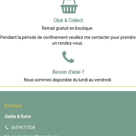
Click & Collect
Retrait gratuit en boutique.
Pendant la période de confinement veuillez me contacter pour prendre
un rendez-vous.
Besoin d'aide ?
Nous sommes disponible du lundi au vendredi
Boutique
Gisèle & Romi
0659477308