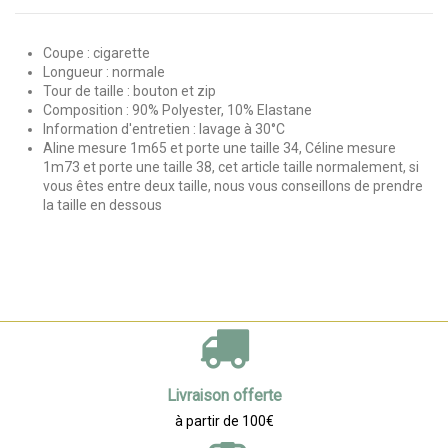
Coupe : cigarette
Longueur : normale
Tour de taille : bouton et zip
Composition : 90% Polyester, 10% Elastane
Information d'entretien : lavage à 30°C
Aline mesure 1m65 et porte une taille 34, Céline mesure
1m73 et porte une taille 38, cet article taille normalement, si
vous êtes entre deux taille, nous vous conseillons de prendre
la taille en dessous
Livraison offerte
à partir de 100€